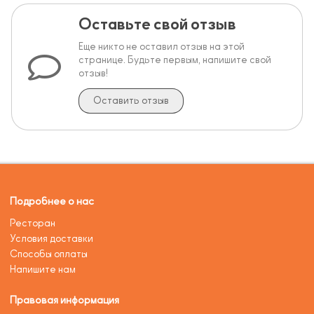
Оставьте свой отзыв
Еще никто не оставил отзыв на этой
странице. Будьте первым, напишите свой
отзыв!
Оставить отзыв
Подробнее о нас
Ресторан
Условия доставки
Способы оплаты
Напишите нам
Правовая информация