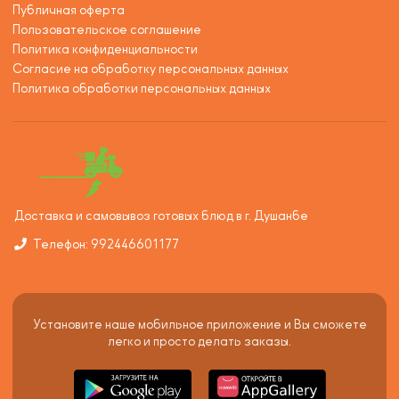
Публичная оферта
Пользовательское соглашение
Политика конфиденциальности
Согласие на обработку персональных данных
Политика обработки персональных данных
Доставка и самовывоз готовых блюд в г. Душанбе
Телефон: 992446601177
Установите наше мобильное приложение и Вы сможете
легко и просто делать заказы.