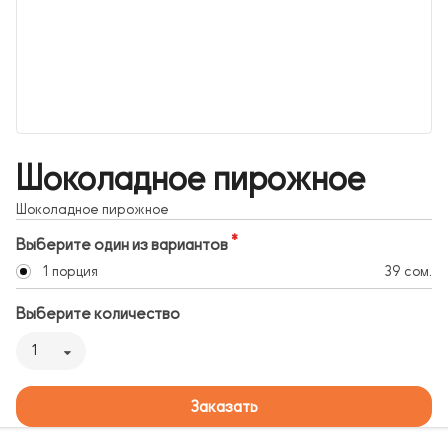
Шоколадное пирожное
Шоколадное пирожное
Выберите один из вариантов
1 порция
39 сом.
Выберите количество
1
Заказать