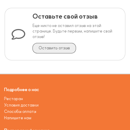
Оставьте свой отзыв
Еще никто не оставил отзыв на этой
странице. Будьте первым, напишите свой
отзыв!
Оставить отзыв
Подробнее о нас
Ресторан
Условия доставки
Способы оплаты
Напишите нам