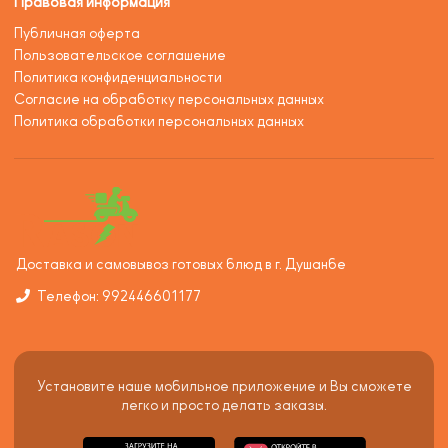
Правовая информация
Публичная оферта
Пользовательское соглашение
Политика конфиденциальности
Согласие на обработку персональных данных
Политика обработки персональных данных
Доставка и самовывоз готовых блюд в г. Душанбе
Телефон: 992446601177
Установите наше мобильное приложение и Вы сможете
легко и просто делать заказы.