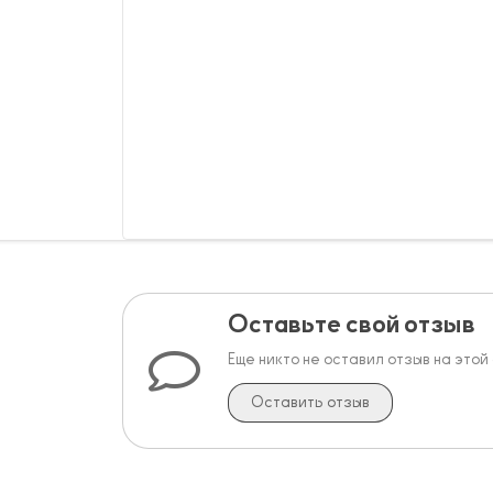
Оставьте свой отзыв
Еще никто не оставил отзыв на этой
Оставить отзыв