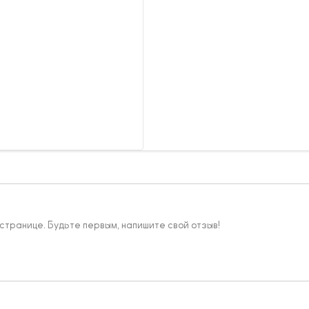
 странице. Будьте первым, напишите свой отзыв!