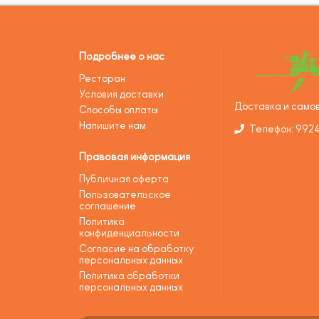
Подробнее о нас
Ресторан
Условия доставки
Доставка и самов
Способы оплаты
Напишите нам
Телефон: 992
Правовая информация
Публичная оферта
Пользовательское
соглашение
Политика
конфиденциальности
Согласие на обработку
персональных данных
Политика обработки
персональных данных