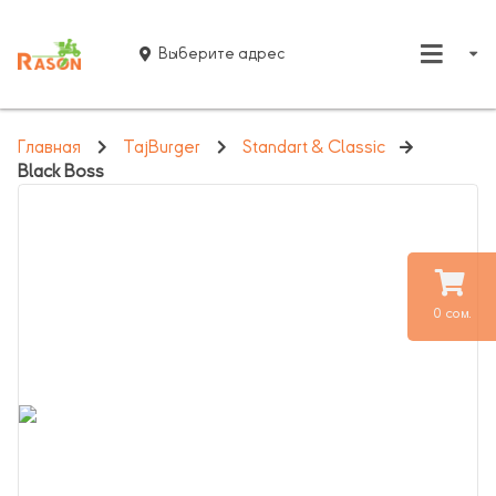
Выберите адрес
Главная
TajBurger
Standart & Classic
Black Boss
0 сом.