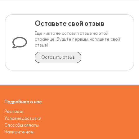
Оставьте свой отзыв
Еще никто не оставил отзыв на этой
странице. Будьте первым, напишите свой
отзыв!
Оставить отзыв
Подробнее о нас
Ресторан
Условия доставки
Способы оплаты
Напишите нам