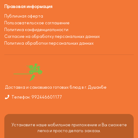
Правовая информация
Публичная оферта
Пользовательское соглашение
Политика конфиденциальности
Согласие на обработку персональных данных
Политика обработки персональных данных
Доставка и самовывоз готовых блюд в г. Душанбе
Телефон: 992446601177
Установите наше мобильное приложение и Вы сможете
легко и просто делать заказы.