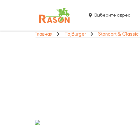
Выберите адрес
Главная
TajBurger
Standart & Classic