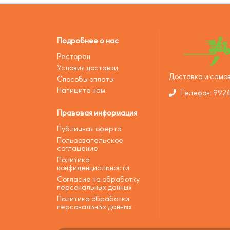
Подробнее о нас
Ресторан
Условия доставки
Доставка и самов
Способы оплаты
Напишите нам
Телефон: 992
Правовая информация
Публичная оферта
Пользовательское
соглашение
Политика
конфиденциальности
Согласие на обработку
персональных данных
Политика обработки
персональных данных