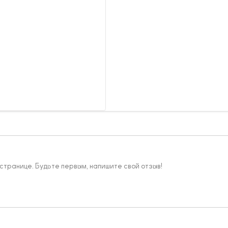
 странице. Будьте первым, напишите свой отзыв!