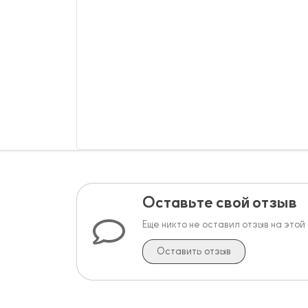
Оставьте свой отзыв
Еще никто не оставил отзыв на этой
Оставить отзыв