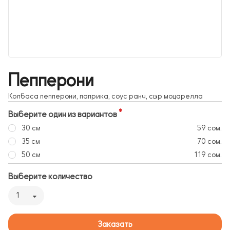
Пепперони
Колбаса пепперони, паприка, соус ранч, сыр моцарелла
Выберите один из вариантов
30 см
59 сом.
35 см
70 сом.
50 см
119 сом.
Выберите количество
1
Заказать