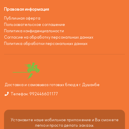
Правовая информация
Публичная оферта
Пользовательское соглашение
Политика конфиденциальности
Согласие на обработку персональных данных
Политика обработки персональных данных
Доставка и самовывоз готовых блюд в г. Душанбе
Телефон: 992446601177
Установите наше мобильное приложение и Вы сможете
легко и просто делать заказы.