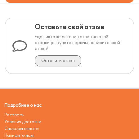
Оставьте свой отзыв
Еще никто не оставил отзыв на этой
странице. Будьте первым, напишите свой
отзыв!
Оставить отзыв
Подробнее о нас
Ресторан
Условия доставки
Способы оплаты
Напишите нам