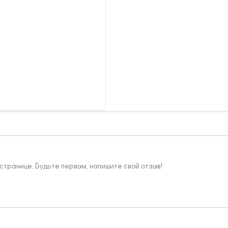
 странице. Будьте первым, напишите свой отзыв!