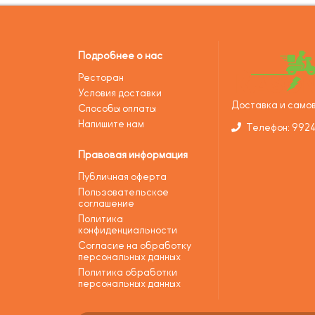
Подробнее о нас
Ресторан
Условия доставки
Доставка и самов
Способы оплаты
Напишите нам
Телефон: 992
Правовая информация
Публичная оферта
Пользовательское
соглашение
Политика
конфиденциальности
Согласие на обработку
персональных данных
Политика обработки
персональных данных