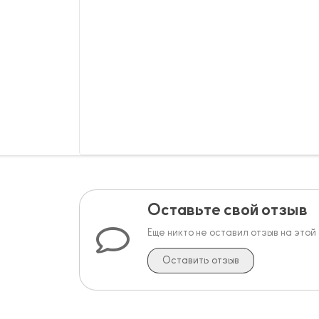
Оставьте свой отзыв
Еще никто не оставил отзыв на этой
Оставить отзыв