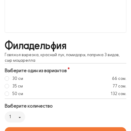
Филадельфия
Говяжья вырезка, красный лук, помидоры, паприка 3 видов,
сыр моцарелла
Выберите один из вариантов
30 см
66 сом.
35 см
77 сом.
50 см
132 сом.
Выберите количество
1