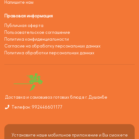
Напишите нам
Правовая информация
Публичная оферта
Пользовательское соглашение
Политика конфиденциальности
Согласие на обработку персональных данных
Политика обработки персональных данных
Доставка и самовывоз готовых блюд в г. Душанбе
Телефон: 992446601177
Установите наше мобильное приложение и Вы сможете