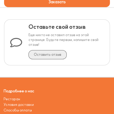
Заказать
Оставьте свой отзыв
Еще никто не оставил отзыв на этой
странице. Будьте первым, напишите свой
отзыв!
Оставить отзыв
Подробнее о нас
Ресторан
Условия доставки
Способы оплаты