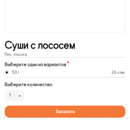
Суши с лососем
Рис, лосось
Выберите один из вариантов
50 г
26 сом.
Выберите количество
1
Заказать