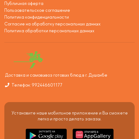
Публичная оферта
Пользовательское соглашение
Политика конфиденциальности
Согласие на обработку персональных данных
Политика обработки персональных данных
Доставка и самовывоз готовых блюд в г. Душанбе
Телефон: 992446601177
Установите наше мобильное приложение и Вы сможете
легко и просто делать заказы.