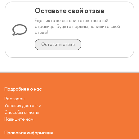
Оставьте свой отзыв
Еще никто не оставил отзыв на этой
странице. Будьте первым, напишите свой
отзыв!
Оставить отзыв
Подробнее о нас
Ресторан
Условия доставки
Способы оплаты
Напишите нам
Правовая информация