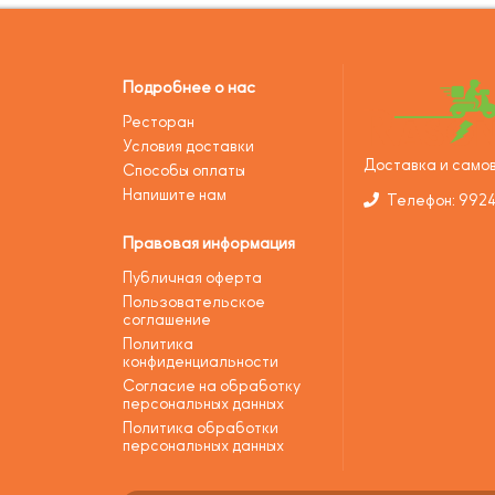
Подробнее о нас
Ресторан
Условия доставки
Доставка и самов
Способы оплаты
Напишите нам
Телефон: 992
Правовая информация
Публичная оферта
Пользовательское
соглашение
Политика
конфиденциальности
Согласие на обработку
персональных данных
Политика обработки
персональных данных