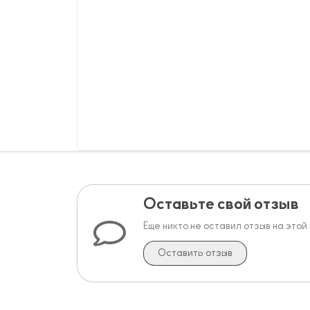
Оставьте свой отзыв
Еще никто не оставил отзыв на этой
Оставить отзыв