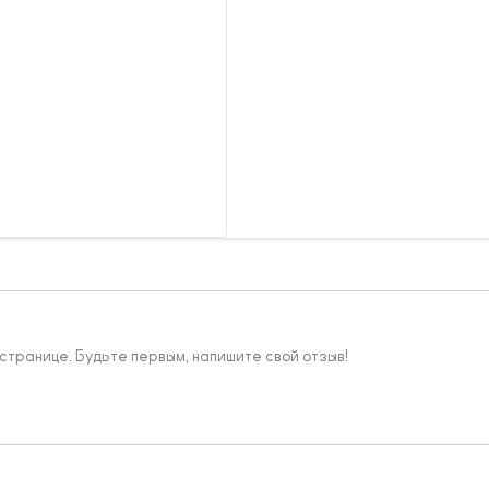
 странице. Будьте первым, напишите свой отзыв!