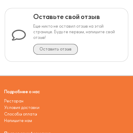
Оставьте свой отзыв
Еще никто не оставил отзыв на этой
странице. Будьте первым, напишите свой
отзыв!
Оставить отзыв
Подробнее о нас
Ресторан
Условия доставки
Способы оплаты
Напишите нам