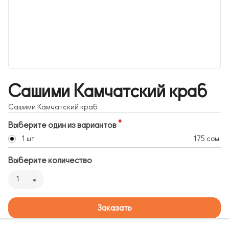
Сашими Камчатский краб
Сашими Камчатский краб
Выберите один из вариантов
1 шт
175 сом.
Выберите количество
1
Заказать