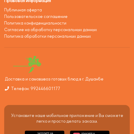
Правовая информация
Публичная оферта
Пользовательское соглашение
Политика конфиденциальности
Согласие на обработку персональных данных
Политика обработки персональных данных
Доставка и самовывоз готовых блюд в г. Душанбе
Телефон: 992446601177
Установите наше мобильное приложение и Вы сможете
легко и просто делать заказы.