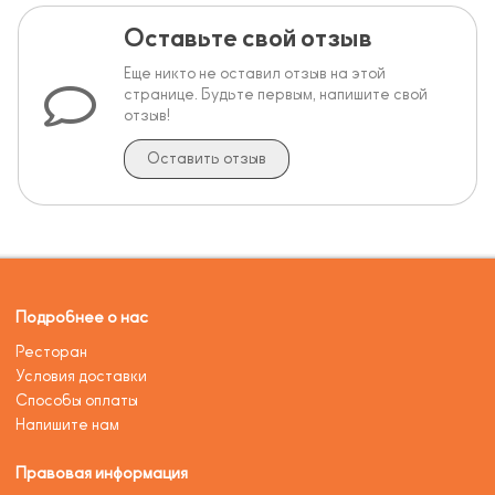
Оставьте свой отзыв
Еще никто не оставил отзыв на этой
странице. Будьте первым, напишите свой
отзыв!
Оставить отзыв
Подробнее о нас
Ресторан
Условия доставки
Способы оплаты
Напишите нам
Правовая информация