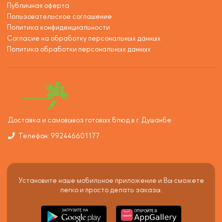
Публичная оферта
Пользовательское соглашение
Политика конфиденциальности
Согласие на обработку персональных данных
Политика обработки персональных данных
Доставка и самовывоз готовых блюд в г. Душанбе
Телефон: 992446601177
Установите наше мобильное приложение и Вы сможете
легко и просто делать заказы.