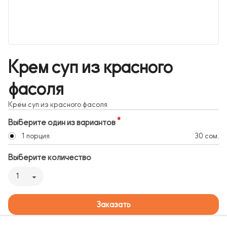
Крем суп из красного
фасоля
Крем суп из красного фасоля
Выберите один из вариантов
1 порция
30 сом.
Выберите количество
1
Заказать