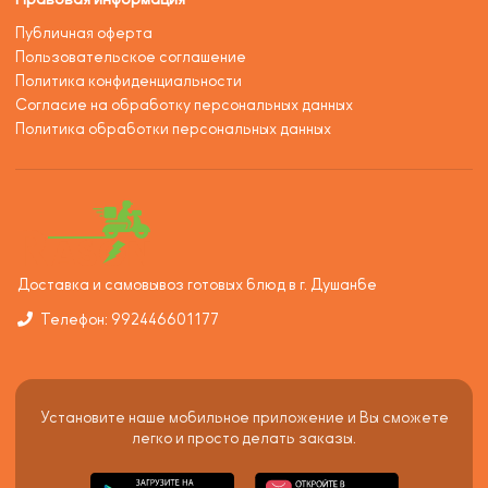
Публичная оферта
Пользовательское соглашение
Политика конфиденциальности
Согласие на обработку персональных данных
Политика обработки персональных данных
Доставка и самовывоз готовых блюд в г. Душанбе
Телефон: 992446601177
Установите наше мобильное приложение и Вы сможете
легко и просто делать заказы.