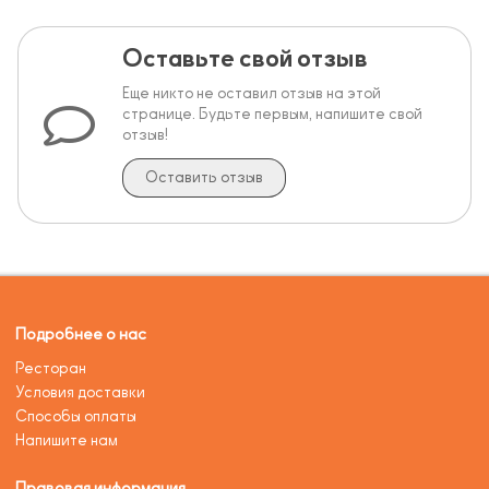
Оставьте свой отзыв
Еще никто не оставил отзыв на этой
странице. Будьте первым, напишите свой
отзыв!
Оставить отзыв
Подробнее о нас
Ресторан
Условия доставки
Способы оплаты
Напишите нам
Правовая информация