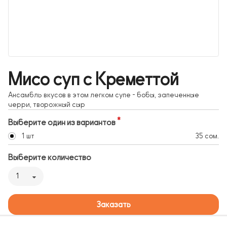
Мисо суп с Креметтой
Ансамбль вкусов в этом легком супе - бобы, запеченные
черри, творожный сыр
Выберите один из вариантов
1 шт
35 сом.
Выберите количество
1
Заказать