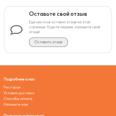
Оставьте свой отзыв
Еще никто не оставил отзыв на этой
странице. Будьте первым, напишите свой
отзыв!
Оставить отзыв
Подробнее о нас
Ресторан
Условия доставки
Способы оплаты
Напишите нам
Правовая информация