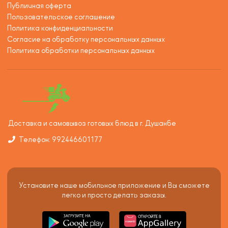
Публичная оферта
Пользовательское соглашение
Политика конфиденциальности
Согласие на обработку персональных данных
Политика обработки персональных данных
Доставка и самовывоз готовых блюд в г. Душанбе
Телефон: 992446601177
Установите наше мобильное приложение и Вы сможете
легко и просто делать заказы.