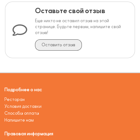
Оставьте свой отзыв
Еще никто не оставил отзыв на этой
странице. Будьте первым, напишите свой
отзыв!
Оставить отзыв
Подробнее о нас
Ресторан
Условия доставки
Способы оплаты
Напишите нам
Правовая информация