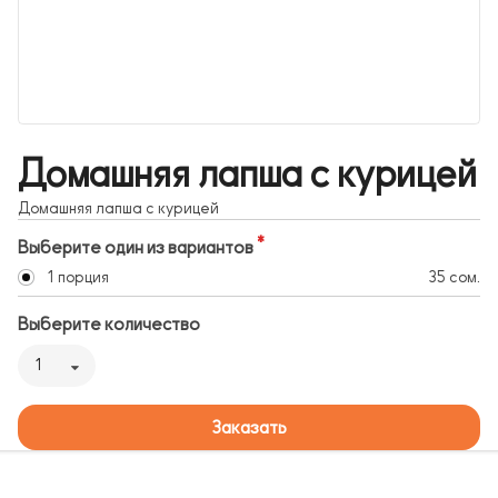
Домашняя лапша с курицей
Домашняя лапша с курицей
Выберите один из вариантов
1 порция
35 сом.
Выберите количество
1
Заказать