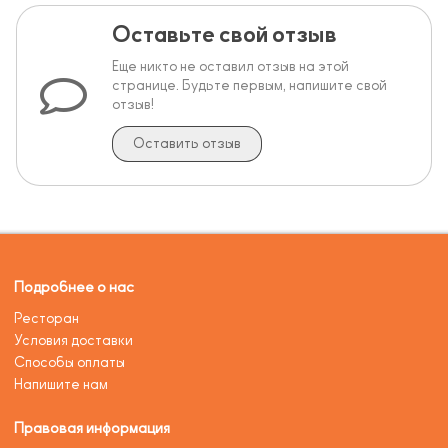
Оставьте свой отзыв
Еще никто не оставил отзыв на этой
странице. Будьте первым, напишите свой
отзыв!
Оставить отзыв
Подробнее о нас
Ресторан
Условия доставки
Способы оплаты
Напишите нам
Правовая информация