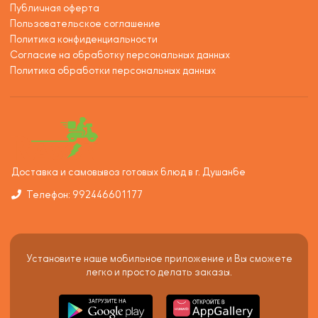
Публичная оферта
Пользовательское соглашение
Политика конфиденциальности
Согласие на обработку персональных данных
Политика обработки персональных данных
Доставка и самовывоз готовых блюд в г. Душанбе
Телефон: 992446601177
Установите наше мобильное приложение и Вы сможете
легко и просто делать заказы.