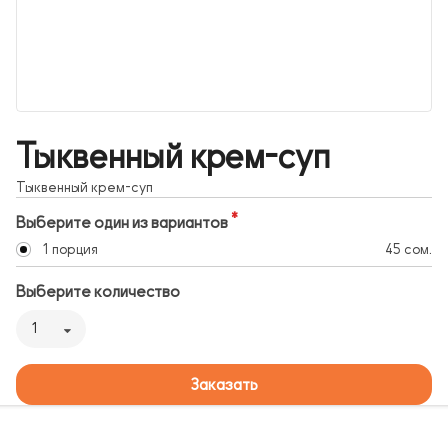
Тыквенный крем-суп
Тыквенный крем-суп
Выберите один из вариантов
1 порция
45 сом.
Выберите количество
1
Заказать