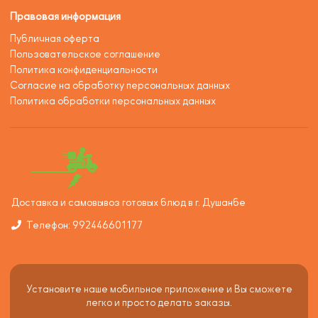
Правовая информация
Публичная оферта
Пользовательское соглашение
Политика конфиденциальности
Согласие на обработку персональных данных
Политика обработки персональных данных
Доставка и самовывоз готовых блюд в г. Душанбе
Телефон: 992446601177
Установите наше мобильное приложение и Вы сможете
легко и просто делать заказы.