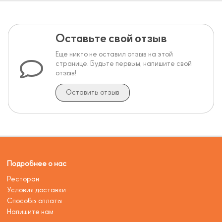
Оставьте свой отзыв
Еще никто не оставил отзыв на этой
странице. Будьте первым, напишите свой
отзыв!
Оставить отзыв
Подробнее о нас
Ресторан
Условия доставки
Способы оплаты
Напишите нам