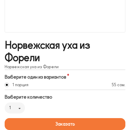
Норвежская уха из
Форели
Норвежская уха из Форели
Выберите один из вариантов
1 порция
55 сом.
Выберите количество
1
Заказать