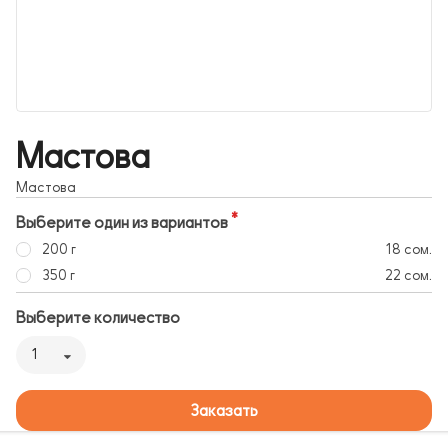
Мастова
Мастова
Выберите один из вариантов
200 г
18 сом.
350 г
22 сом.
Выберите количество
1
Заказать