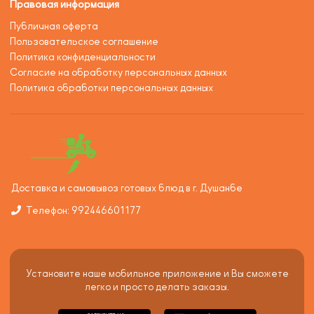
Правовая информация
Публичная оферта
Пользовательское соглашение
Политика конфиденциальности
Согласие на обработку персональных данных
Политика обработки персональных данных
Доставка и самовывоз готовых блюд в г. Душанбе
Телефон: 992446601177
Установите наше мобильное приложение и Вы сможете
легко и просто делать заказы.