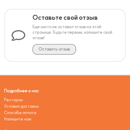
Оставьте свой отзыв
Еще никто не оставил отзыв на этой
странице. Будьте первым, напишите свой
отзыв!
Оставить отзыв
Подробнее о нас
Ресторан
Условия доставки
Способы оплаты
Напишите нам