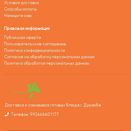
Условия доставки
Способы оплаты
Напишите нам
Правовая информация
Публичная оферта
Пользовательское соглашение
Политика конфиденциальности
Согласие на обработку персональных данных
Политика обработки персональных данных
Доставка и самовывоз готовых блюд в г. Душанбе
Телефон: 992446601177