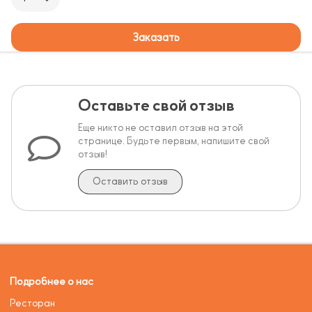
Заказать
Оставьте свой отзыв
Еще никто не оставил отзыв на этой
странице. Будьте первым, напишите свой
отзыв!
Оставить отзыв
Подробнее о нас
Ресторан