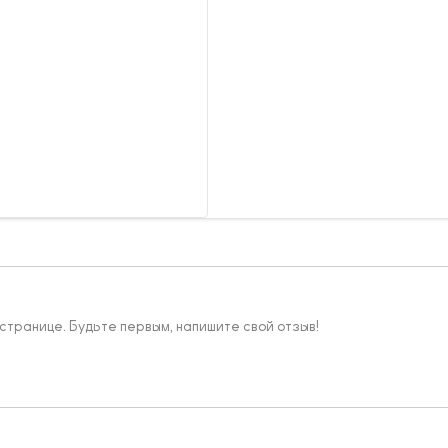
 странице. Будьте первым, напишите свой отзыв!