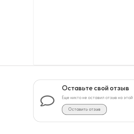
Оставьте свой отзыв
Еще никто не оставил отзыв на этой
Оставить отзыв