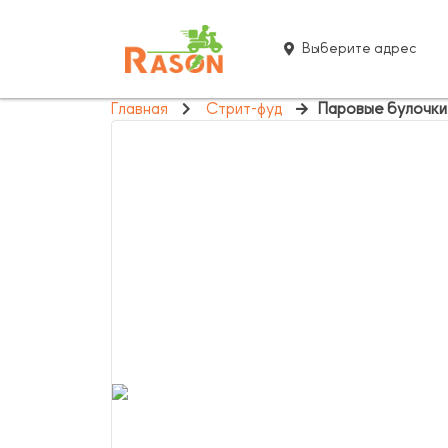
Выберите адрес
Главная
Стрит-фуд
Паровые булочки 