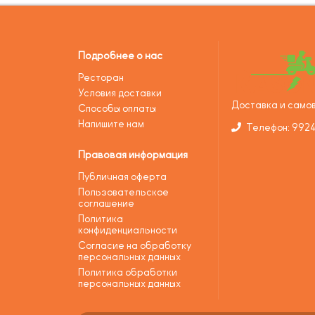
Подробнее о нас
Ресторан
Условия доставки
Доставка и самов
Способы оплаты
Напишите нам
Телефон: 992
Правовая информация
Публичная оферта
Пользовательское
соглашение
Политика
конфиденциальности
Согласие на обработку
персональных данных
Политика обработки
персональных данных