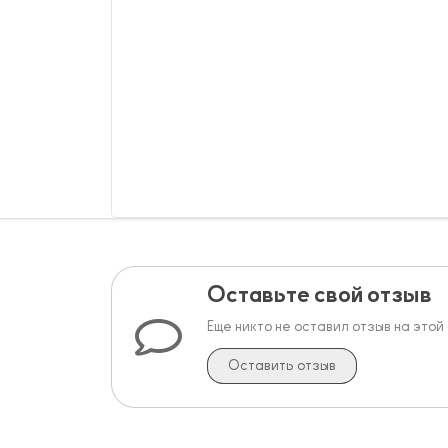
Оставьте свой отзыв
Еще никто не оставил отзыв на этой
Оставить отзыв