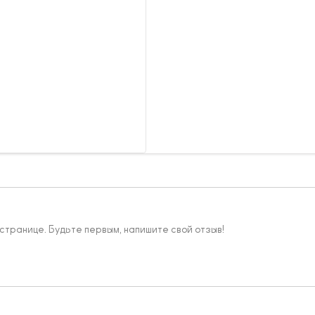
 странице. Будьте первым, напишите свой отзыв!