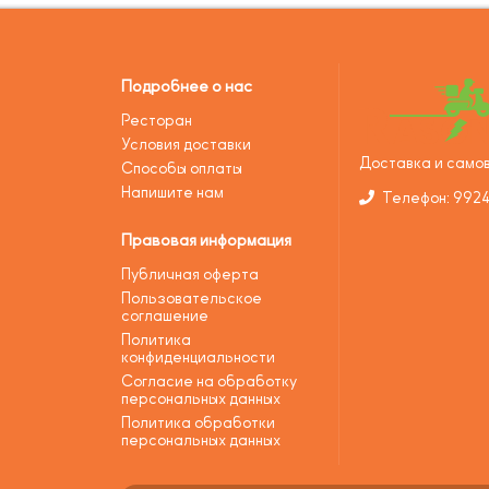
Подробнее о нас
Ресторан
Условия доставки
Доставка и самов
Способы оплаты
Напишите нам
Телефон: 992
Правовая информация
Публичная оферта
Пользовательское
соглашение
Политика
конфиденциальности
Согласие на обработку
персональных данных
Политика обработки
персональных данных