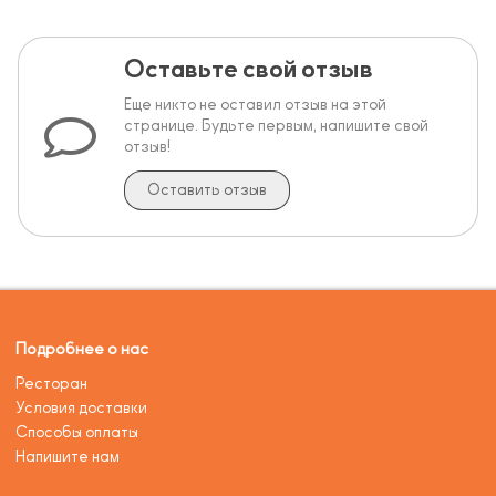
Оставьте свой отзыв
Еще никто не оставил отзыв на этой
странице. Будьте первым, напишите свой
отзыв!
Оставить отзыв
Подробнее о нас
Ресторан
Условия доставки
Способы оплаты
Напишите нам