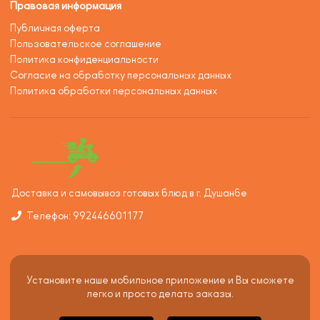
Правовая информация
Публичная оферта
Пользовательское соглашение
Политика конфиденциальности
Согласие на обработку персональных данных
Политика обработки персональных данных
Доставка и самовывоз готовых блюд в г. Душанбе
Телефон: 992446601177
Установите наше мобильное приложение и Вы сможете
легко и просто делать заказы.