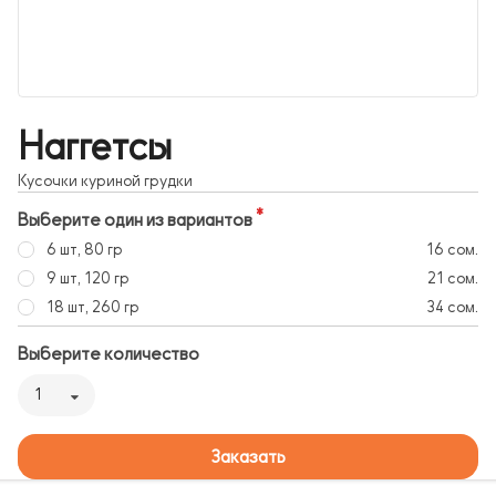
Наггетсы
Кусочки куриной грудки
Выберите один из вариантов
6 шт, 80 гр
16 сом.
9 шт, 120 гр
21 сом.
18 шт, 260 гр
34 сом.
Выберите количество
1
Заказать