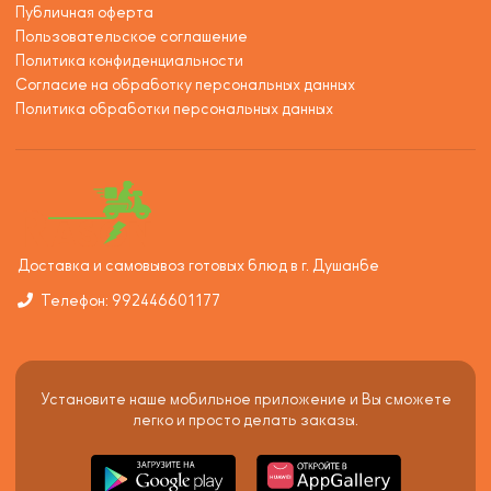
Публичная оферта
Пользовательское соглашение
Политика конфиденциальности
Согласие на обработку персональных данных
Политика обработки персональных данных
Доставка и самовывоз готовых блюд в г. Душанбе
Телефон: 992446601177
Установите наше мобильное приложение и Вы сможете
легко и просто делать заказы.