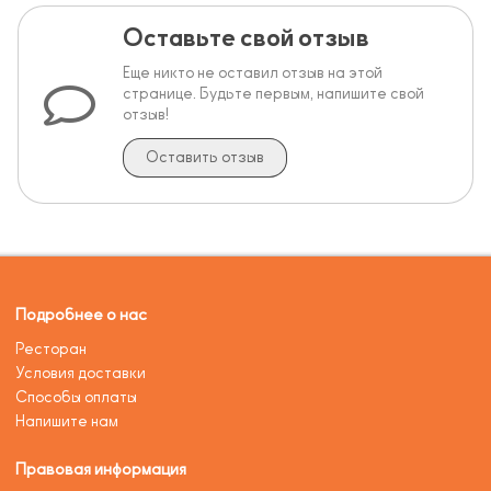
Оставьте свой отзыв
Еще никто не оставил отзыв на этой
странице. Будьте первым, напишите свой
отзыв!
Оставить отзыв
Подробнее о нас
Ресторан
Условия доставки
Способы оплаты
Напишите нам
Правовая информация