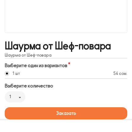
Шаурма от Шеф-повара
Шаурма от Шеф-повара
Выберите один из вариантов
1 шт
54 сом.
Выберите количество
1
Заказать