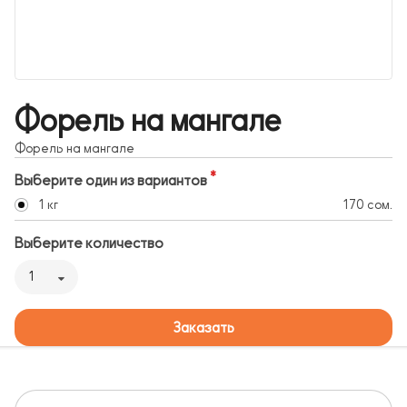
Форель на мангале
Форель на мангале
Выберите один из вариантов
1 кг
170 сом.
Выберите количество
1
Заказать