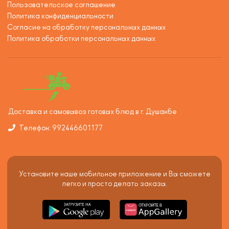
Пользовательское соглашение
Политика конфиденциальности
Согласие на обработку персональных данных
Политика обработки персональных данных
Доставка и самовывоз готовых блюд в г. Душанбе
Телефон: 992446601177
Установите наше мобильное приложение и Вы сможете
легко и просто делать заказы.