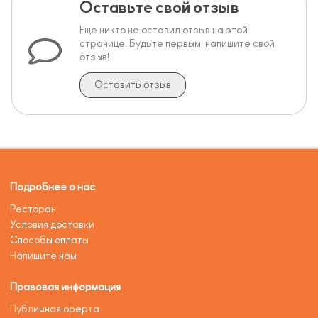
Оставьте свой отзыв
Еще никто не оставил отзыв на этой
странице. Будьте первым, напишите свой
отзыв!
Оставить отзыв
Подробнее о нас
Ресторан
Условия доставки
Способы оплаты
Напишите нам
Правовая информация
Публичная оферта