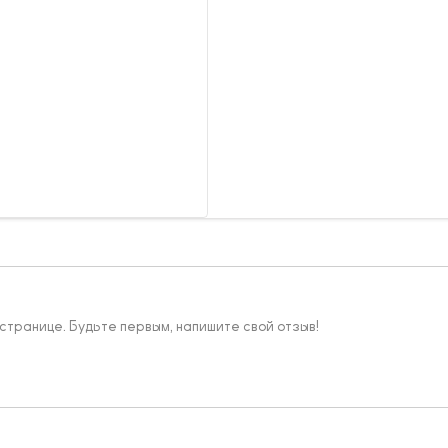
 странице. Будьте первым, напишите свой отзыв!