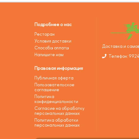
Подробнее о нас
Ресторан
Условия доставки
Доставка и самов
Способы оплаты
Напишите нам
Телефон: 992
Правовая информация
Публичная оферта
Пользовательское
соглашение
Политика
конфиденциальности
Согласие на обработку
персональных данных
Политика обработки
персональных данных