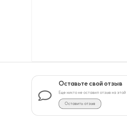
Оставьте свой отзыв
Еще никто не оставил отзыв на этой
Оставить отзыв