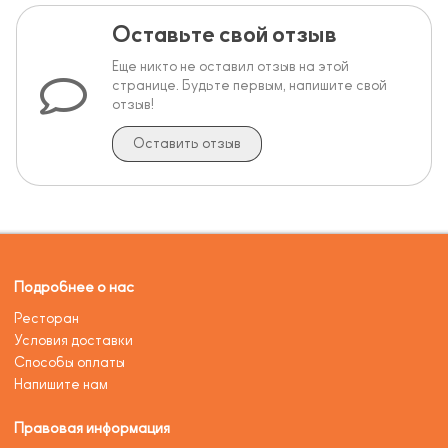
Оставьте свой отзыв
Еще никто не оставил отзыв на этой
странице. Будьте первым, напишите свой
отзыв!
Оставить отзыв
Подробнее о нас
Ресторан
Условия доставки
Способы оплаты
Напишите нам
Правовая информация