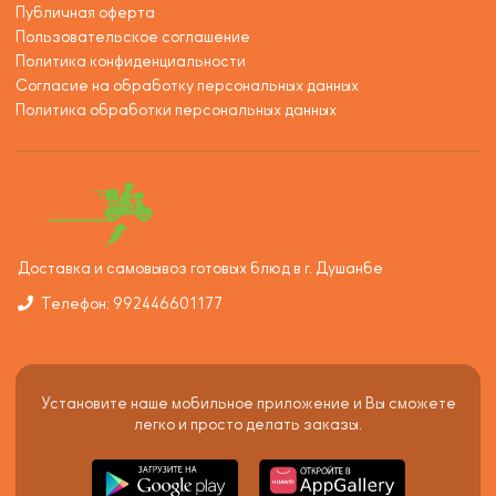
Публичная оферта
Пользовательское соглашение
Политика конфиденциальности
Согласие на обработку персональных данных
Политика обработки персональных данных
Доставка и самовывоз готовых блюд в г. Душанбе
Телефон: 992446601177
Установите наше мобильное приложение и Вы сможете
легко и просто делать заказы.