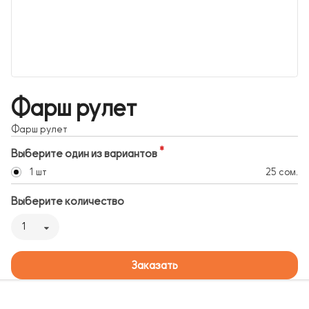
Фарш рулет
Фарш рулет
Выберите один из вариантов
1 шт
25 сом.
Выберите количество
1
Заказать