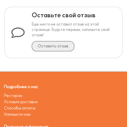
Оставьте свой отзыв
Еще никто не оставил отзыв на этой
странице. Будьте первым, напишите свой
отзыв!
Оставить отзыв
Подробнее о нас
Ресторан
Условия доставки
Способы оплаты
Напишите нам
Правовая информация