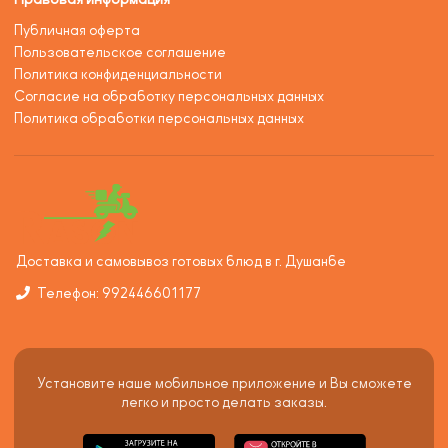
Публичная оферта
Пользовательское соглашение
Политика конфиденциальности
Согласие на обработку персональных данных
Политика обработки персональных данных
Доставка и самовывоз готовых блюд в г. Душанбе
Телефон: 992446601177
Установите наше мобильное приложение и Вы сможете
легко и просто делать заказы.