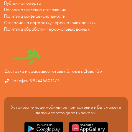
Публичная оферта
Пользовательское соглашение
Политика конфиденциальности
Согласие на обработку персональных данных
Политика обработки персональных данных
Доставка и самовывоз готовых блюд в г. Душанбе
Телефон: 992446601177
Установите наше мобильное приложение и Вы сможете
легко и просто делать заказы.