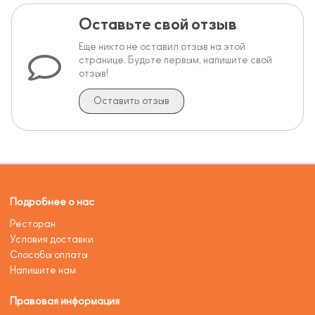
Оставьте свой отзыв
Еще никто не оставил отзыв на этой
странице. Будьте первым, напишите свой
отзыв!
Оставить отзыв
Подробнее о нас
Ресторан
Условия доставки
Способы оплаты
Напишите нам
Правовая информация