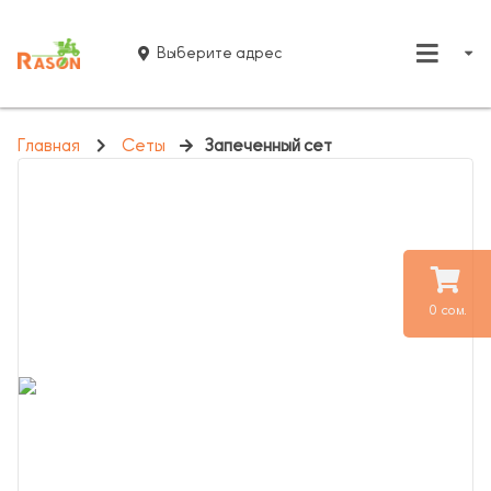
Выберите адрес
Главная
Сеты
Запеченный сет
0 сом.