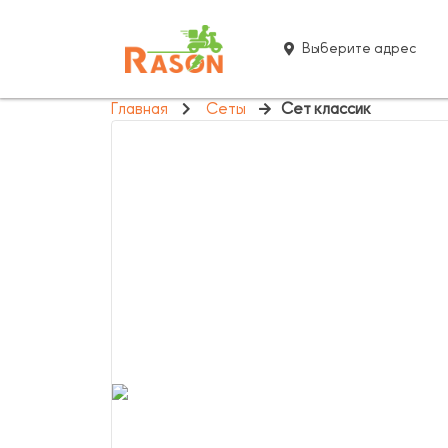
Выберите адрес
Главная
Сеты
Сет классик