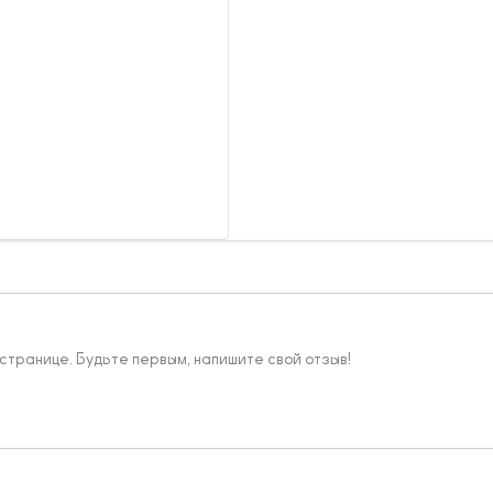
 странице. Будьте первым, напишите свой отзыв!