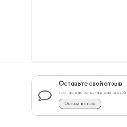
Оставьте свой отзыв
Еще никто не оставил отзыв на этой
Оставить отзыв