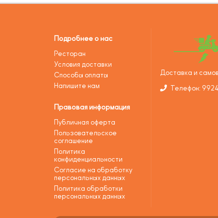
Подробнее о нас
Ресторан
Условия доставки
Доставка и самов
Способы оплаты
Напишите нам
Телефон: 992
Правовая информация
Публичная оферта
Пользовательское
соглашение
Политика
конфиденциальности
Согласие на обработку
персональных данных
Политика обработки
персональных данных