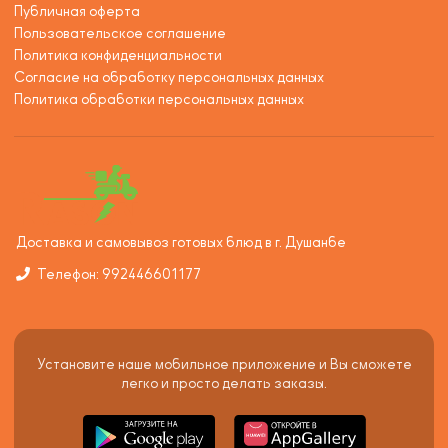
Публичная оферта
Пользовательское соглашение
Политика конфиденциальности
Согласие на обработку персональных данных
Политика обработки персональных данных
Доставка и самовывоз готовых блюд в г. Душанбе
Телефон: 992446601177
Установите наше мобильное приложение и Вы сможете
легко и просто делать заказы.