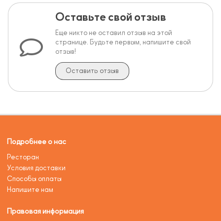
Оставьте свой отзыв
Еще никто не оставил отзыв на этой
странице. Будьте первым, напишите свой
отзыв!
Оставить отзыв
Подробнее о нас
Ресторан
Условия доставки
Способы оплаты
Напишите нам
Правовая информация