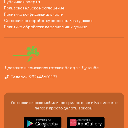
Публичная оферта
Пользовательское соглашение
Политика конфиденциальности
Согласие на обработку персональных данных
Политика обработки персональных данных
Доставка и самовывоз готовых блюд в г. Душанбе
Телефон: 992446601177
Установите наше мобильное приложение и Вы сможете
легко и просто делать заказы.