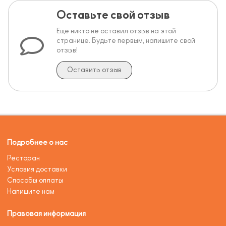
Оставьте свой отзыв
Еще никто не оставил отзыв на этой
странице. Будьте первым, напишите свой
отзыв!
Оставить отзыв
Подробнее о нас
Ресторан
Условия доставки
Способы оплаты
Напишите нам
Правовая информация