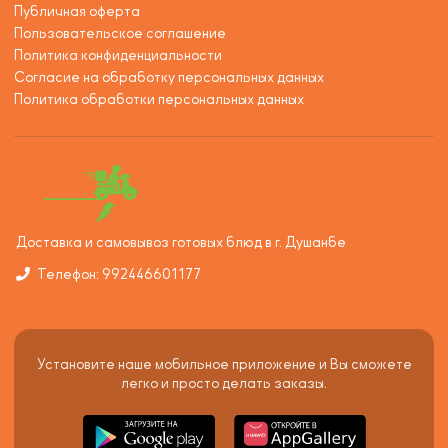
Публичная оферта
Пользовательское соглашение
Политика конфиденциальности
Согласие на обработку персональных данных
Политика обработки персональных данных
Доставка и самовывоз готовых блюд в г. Душанбе
Телефон: 992446601177
Установите наше мобильное приложение и Вы сможете
легко и просто делать заказы.