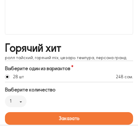
Горячий хит
ролл тайский, горячий mix, цезарь темпура, персона гранд
Выберите один из вариантов
28 шт
248 сом.
Выберите количество
1
Заказать