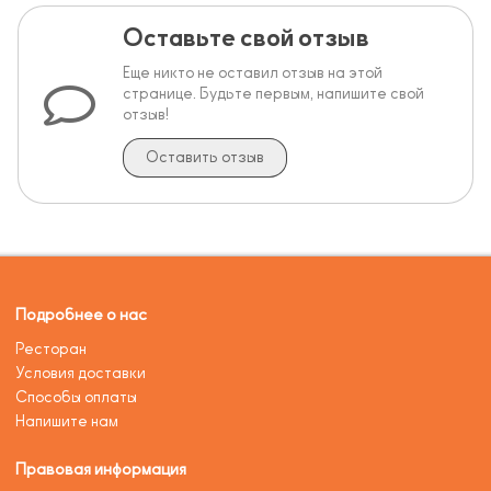
Оставьте свой отзыв
Еще никто не оставил отзыв на этой
странице. Будьте первым, напишите свой
отзыв!
Оставить отзыв
Подробнее о нас
Ресторан
Условия доставки
Способы оплаты
Напишите нам
Правовая информация