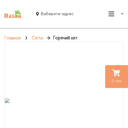
Выберите адрес
Главная
Сеты
Горячий хит
0 сом.