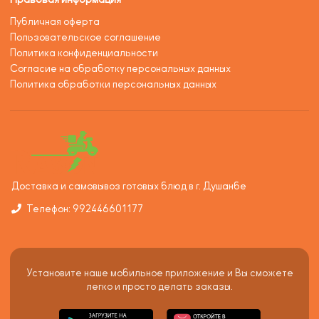
Публичная оферта
Пользовательское соглашение
Политика конфиденциальности
Согласие на обработку персональных данных
Политика обработки персональных данных
Доставка и самовывоз готовых блюд в г. Душанбе
Телефон: 992446601177
Установите наше мобильное приложение и Вы сможете
легко и просто делать заказы.