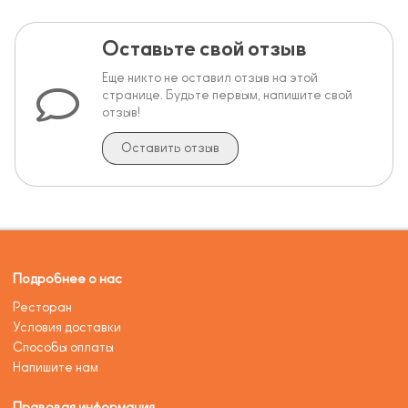
Оставьте свой отзыв
Еще никто не оставил отзыв на этой
странице. Будьте первым, напишите свой
отзыв!
Оставить отзыв
Подробнее о нас
Ресторан
Условия доставки
Способы оплаты
Напишите нам
Правовая информация