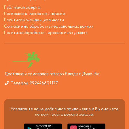
Публичная оферта
Пользовательское соглашение
Политика конфиденциальности
Согласие на обработку персональных данных
Политика обработки персональных данных
Доставка и самовывоз готовых блюд в г. Душанбе
Телефон: 992446601177
Установите наше мобильное приложение и Вы сможете
легко и просто делать заказы.