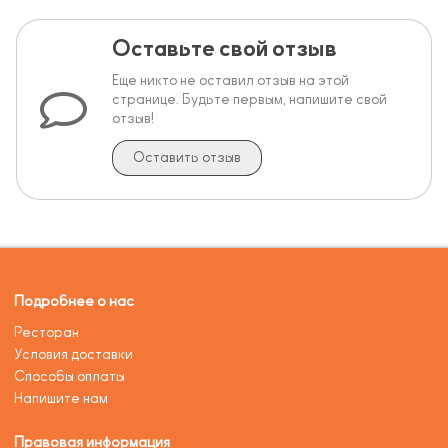
Оставьте свой отзыв
Еще никто не оставил отзыв на этой
странице. Будьте первым, напишите свой
отзыв!
Оставить отзыв
Подробнее о нас
Ресторан
Условия доставки
Способы оплаты
Напишите нам
Правовая информация