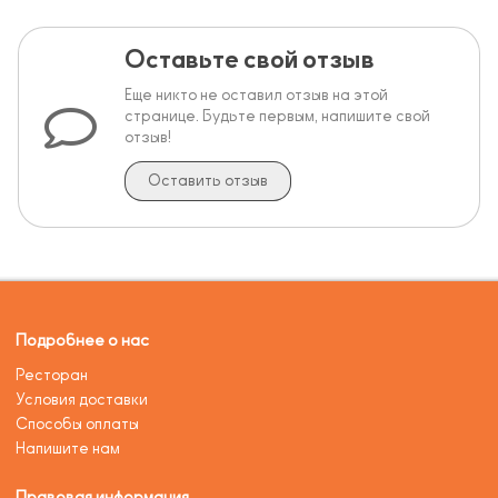
Оставьте свой отзыв
Еще никто не оставил отзыв на этой
странице. Будьте первым, напишите свой
отзыв!
Оставить отзыв
Подробнее о нас
Ресторан
Условия доставки
Способы оплаты
Напишите нам
Правовая информация