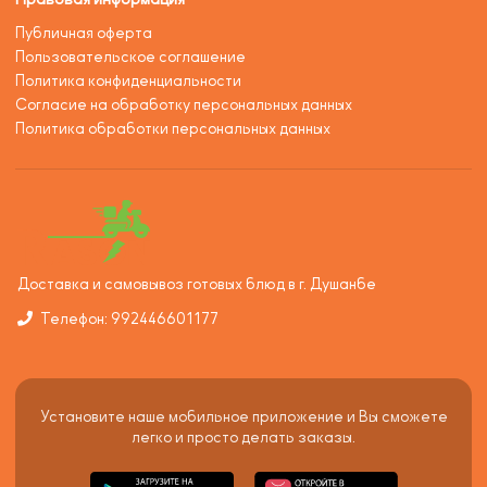
Публичная оферта
Пользовательское соглашение
Политика конфиденциальности
Согласие на обработку персональных данных
Политика обработки персональных данных
Доставка и самовывоз готовых блюд в г. Душанбе
Телефон: 992446601177
Установите наше мобильное приложение и Вы сможете
легко и просто делать заказы.