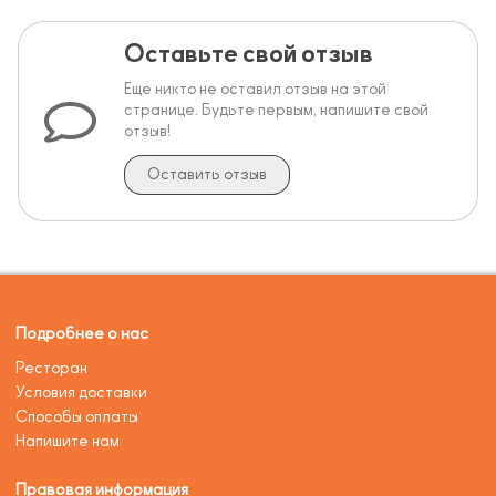
Оставьте свой отзыв
Еще никто не оставил отзыв на этой
странице. Будьте первым, напишите свой
отзыв!
Оставить отзыв
Подробнее о нас
Ресторан
Условия доставки
Способы оплаты
Напишите нам
Правовая информация