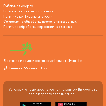
Публичная оферта
Пользовательское соглашение
Политика конфиденциальности
Согласие на обработку персональных данных
Политика обработки персональных данных
Доставка и самовывоз готовых блюд в г. Душанбе
Телефон: 992446601177
Установите наше мобильное приложение и Вы сможете
легко и просто делать заказы.