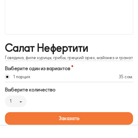
Салат Нефертити
Говядина, филе курицы, грибы, грецкий орех, майонез и гранат
Выберите один из вариантов
1 порция
35 сом.
Выберите количество
1
Заказать