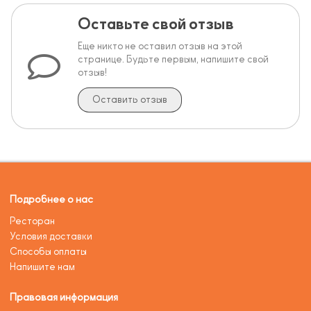
Оставьте свой отзыв
Еще никто не оставил отзыв на этой
странице. Будьте первым, напишите свой
отзыв!
Оставить отзыв
Подробнее о нас
Ресторан
Условия доставки
Способы оплаты
Напишите нам
Правовая информация