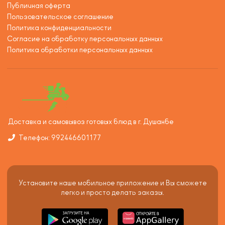
Публичная оферта
Пользовательское соглашение
Политика конфиденциальности
Согласие на обработку персональных данных
Политика обработки персональных данных
Доставка и самовывоз готовых блюд в г. Душанбе
Телефон: 992446601177
Установите наше мобильное приложение и Вы сможете
легко и просто делать заказы.