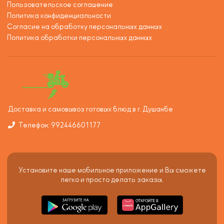
Пользовательское соглашение
Политика конфиденциальности
Согласие на обработку персональных данных
Политика обработки персональных данных
Доставка и самовывоз готовых блюд в г. Душанбе
Телефон: 992446601177
Установите наше мобильное приложение и Вы сможете
легко и просто делать заказы.