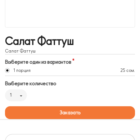
Салат Фаттуш
Салат Фаттуш
Выберите один из вариантов
1 порция
25 сом.
Выберите количество
1
Заказать