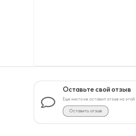
Оставьте свой отзыв
Еще никто не оставил отзыв на этой
Оставить отзыв