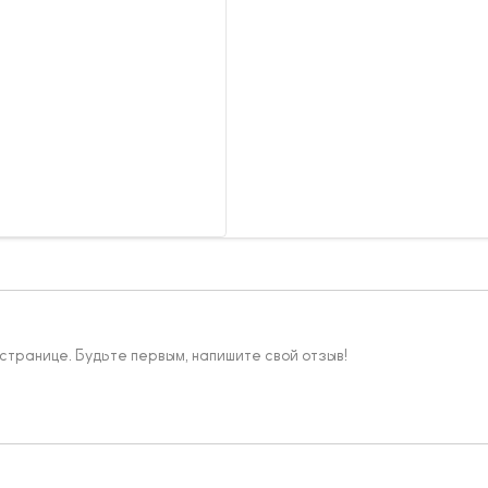
 странице. Будьте первым, напишите свой отзыв!