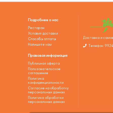
Подробнее о нас
Ресторан
Условия доставки
Доставка и самов
Способы оплаты
Напишите нам
Телефон: 992
Правовая информация
Публичная оферта
Пользовательское
соглашение
Политика
конфиденциальности
Согласие на обработку
персональных данных
Политика обработки
персональных данных