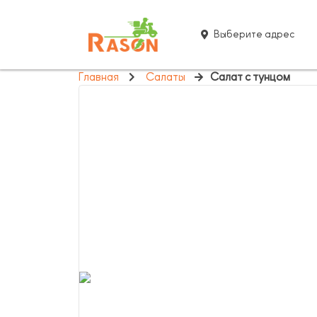
Выберите адрес
Главная
Салаты
Салат с тунцом