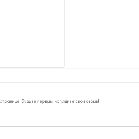
 странице. Будьте первым, напишите свой отзыв!