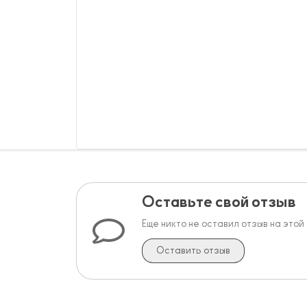
Оставьте свой отзыв
Еще никто не оставил отзыв на этой
Оставить отзыв