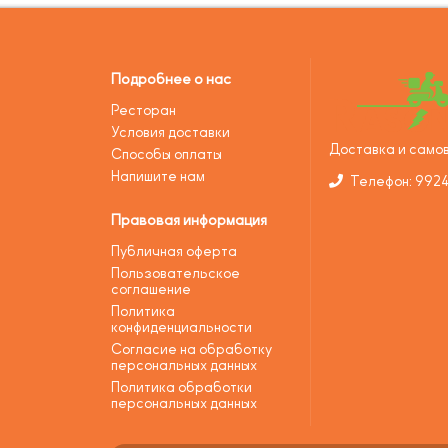
Подробнее о нас
Ресторан
Условия доставки
Доставка и самов
Способы оплаты
Напишите нам
Телефон: 992
Правовая информация
Публичная оферта
Пользовательское
соглашение
Политика
конфиденциальности
Согласие на обработку
персональных данных
Политика обработки
персональных данных