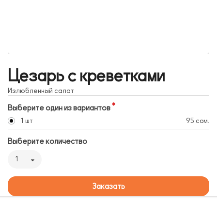
Цезарь с креветками
Излюбленный салат
Выберите один из вариантов
1 шт
95 сом.
Выберите количество
1
Заказать