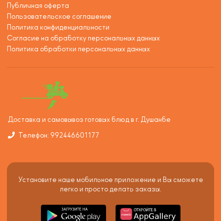
Публичная оферта
Пользовательское соглашение
Политика конфиденциальности
Согласие на обработку персональных данных
Политика обработки персональных данных
Доставка и самовывоз готовых блюд в г. Душанбе
Телефон: 992446601177
Установите наше мобильное приложение и Вы сможете
легко и просто делать заказы.