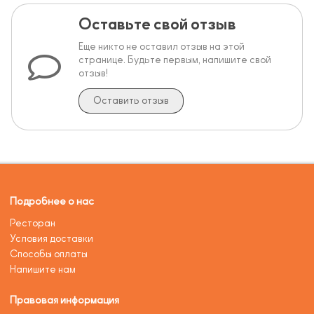
Оставьте свой отзыв
Еще никто не оставил отзыв на этой
странице. Будьте первым, напишите свой
отзыв!
Оставить отзыв
Подробнее о нас
Ресторан
Условия доставки
Способы оплаты
Напишите нам
Правовая информация