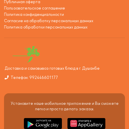
Публичная оферта
Пользовательское соглашение
Политика конфиденциальности
Согласие на обработку персональных данных
Политика обработки персональных данных
Доставка и самовывоз готовых блюд в г. Душанбе
Телефон: 992446601177
Установите наше мобильное приложение и Вы сможете
легко и просто делать заказы.