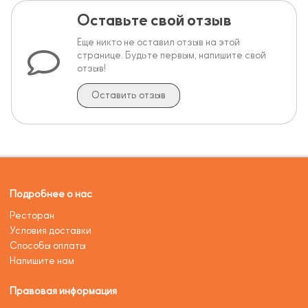
Оставьте свой отзыв
Еще никто не оставил отзыв на этой
странице. Будьте первым, напишите свой
отзыв!
Оставить отзыв
Подробнее о нас
Ресторан
Условия доставки
Способы оплаты
Напишите нам
Правовая информация