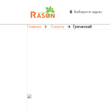
Выберите адрес
Главная
Салаты
Греческий