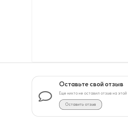
Оставьте свой отзыв
Еще никто не оставил отзыв на этой
Оставить отзыв