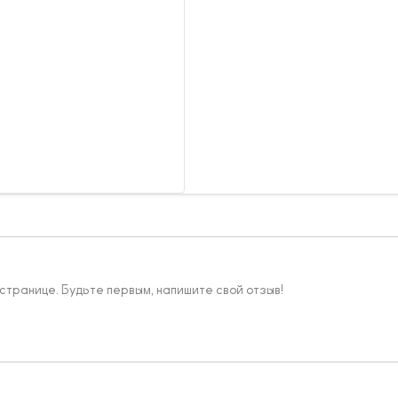
 странице. Будьте первым, напишите свой отзыв!