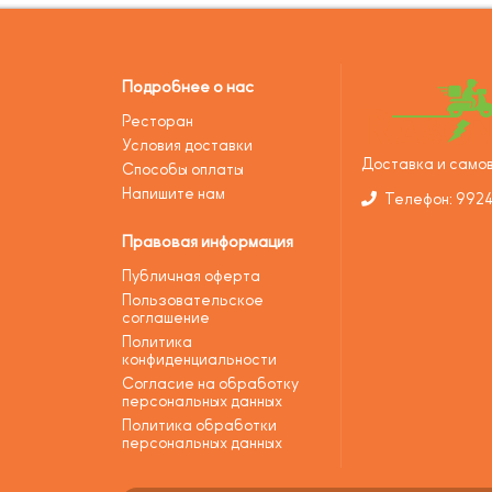
Подробнее о нас
Ресторан
Условия доставки
Доставка и самов
Способы оплаты
Напишите нам
Телефон: 992
Правовая информация
Публичная оферта
Пользовательское
соглашение
Политика
конфиденциальности
Согласие на обработку
персональных данных
Политика обработки
персональных данных