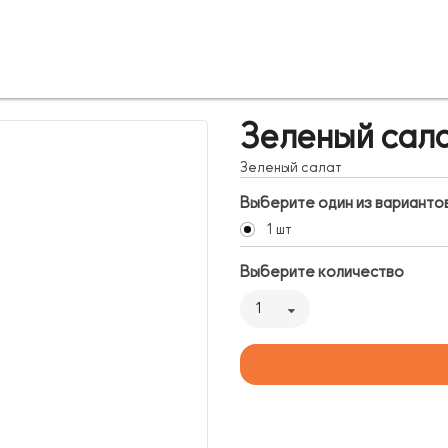
Зеленый сал
Зеленый салат
Выберите один из варианто
1 шт
Выберите количество
1