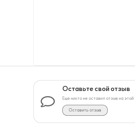
Оставьте свой отзыв
Еще никто не оставил отзыв на этой
Оставить отзыв