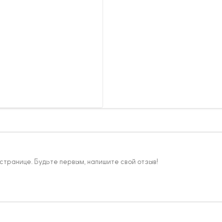
 странице. Будьте первым, напишите свой отзыв!