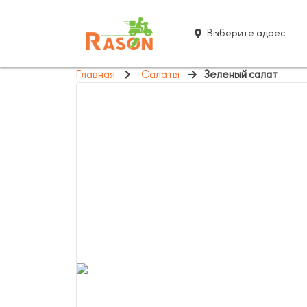
Выберите адрес
Главная
Салаты
Зеленый салат