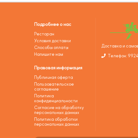
Подробнее о нас
Ресторан
Условия доставки
Доставка и самов
Способы оплаты
Напишите нам
Телефон: 992
Правовая информация
Публичная оферта
Пользовательское
соглашение
Политика
конфиденциальности
Согласие на обработку
персональных данных
Политика обработки
персональных данных