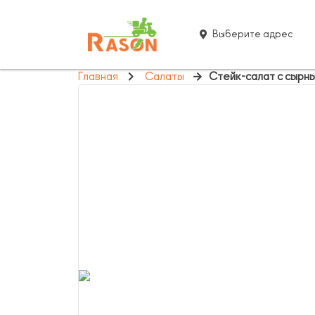
Выберите адрес
Главная
Салаты
Стейк-салат с сырн