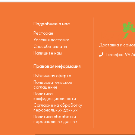
Подробнее о нас
Ресторан
Условия доставки
Доставка и самов
Способы оплаты
Напишите нам
Телефон: 992
Правовая информация
Публичная оферта
Пользовательское
соглашение
Политика
конфиденциальности
Согласие на обработку
персональных данных
Политика обработки
персональных данных