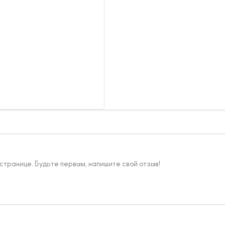
 странице. Будьте первым, напишите свой отзыв!