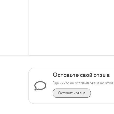
Оставьте свой отзыв
Еще никто не оставил отзыв на этой
Оставить отзыв