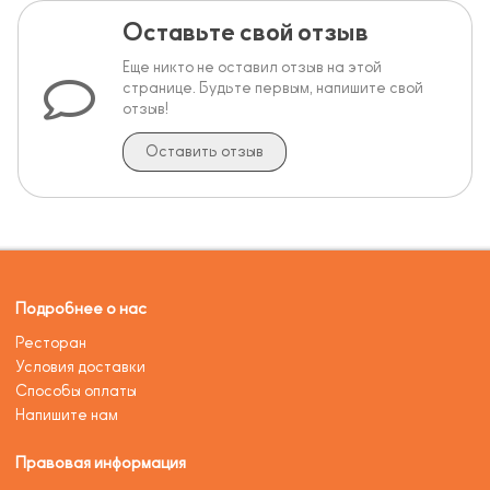
Оставьте свой отзыв
Еще никто не оставил отзыв на этой
странице. Будьте первым, напишите свой
отзыв!
Оставить отзыв
Подробнее о нас
Ресторан
Условия доставки
Способы оплаты
Напишите нам
Правовая информация