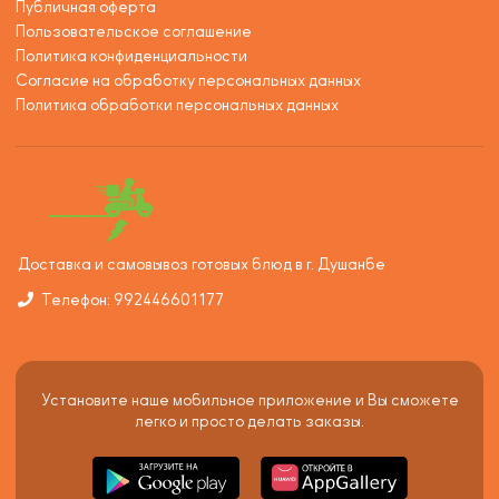
Публичная оферта
Пользовательское соглашение
Политика конфиденциальности
Согласие на обработку персональных данных
Политика обработки персональных данных
Доставка и самовывоз готовых блюд в г. Душанбе
Телефон: 992446601177
Установите наше мобильное приложение и Вы сможете
легко и просто делать заказы.