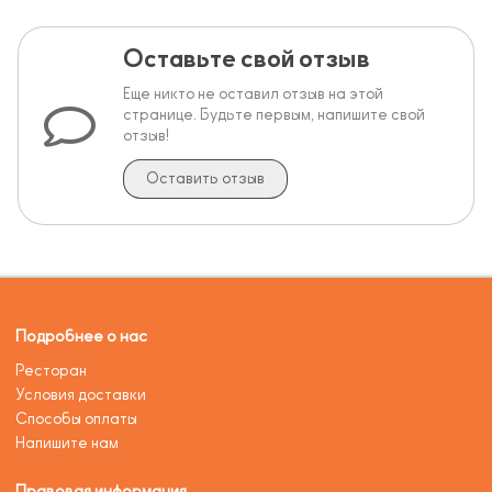
Оставьте свой отзыв
Еще никто не оставил отзыв на этой
странице. Будьте первым, напишите свой
отзыв!
Оставить отзыв
Подробнее о нас
Ресторан
Условия доставки
Способы оплаты
Напишите нам
Правовая информация