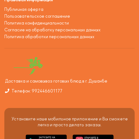
Публичная оферта
Пользовательское соглашение
Политика конфиденциальности
Согласие на обработку персональных данных
Политика обработки персональных данных
Доставка и самовывоз готовых блюд в г. Душанбе
Телефон: 992446601177
Установите наше мобильное приложение и Вы сможете
легко и просто делать заказы.