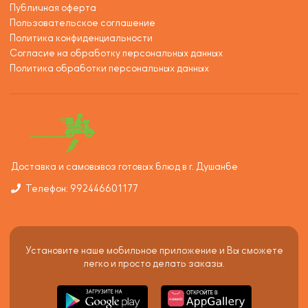
Публичная оферта
Пользовательское соглашение
Политика конфиденциальности
Согласие на обработку персональных данных
Политика обработки персональных данных
Доставка и самовывоз готовых блюд в г. Душанбе
Телефон: 992446601177
Установите наше мобильное приложение и Вы сможете
легко и просто делать заказы.