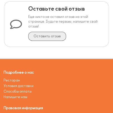
Оставьте свой отзыв
Еще никто не оставил отзыв на этой
странице. Будьте первым, напишите свой
отзыв!
Оставить отзыв
Подробнее о нас
Ресторан
Условия доставки
Способы оплаты
Напишите нам
Правовая информация