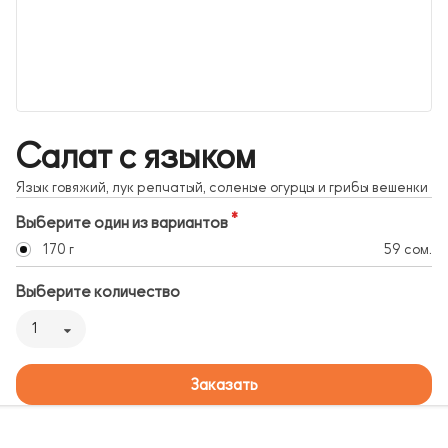
Салат с языком
Язык говяжий, лук репчатый, соленые огурцы и грибы вешенки
Выберите один из вариантов
170 г
59 сом.
Выберите количество
1
Заказать