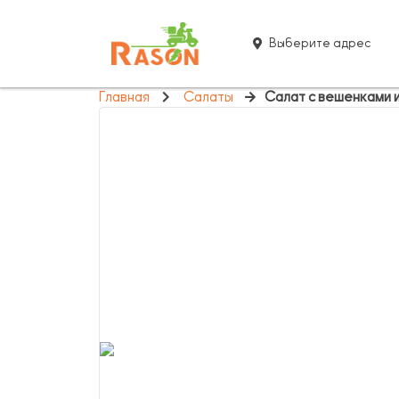
Выберите адрес
Главная
Салаты
Салат с вешенками 