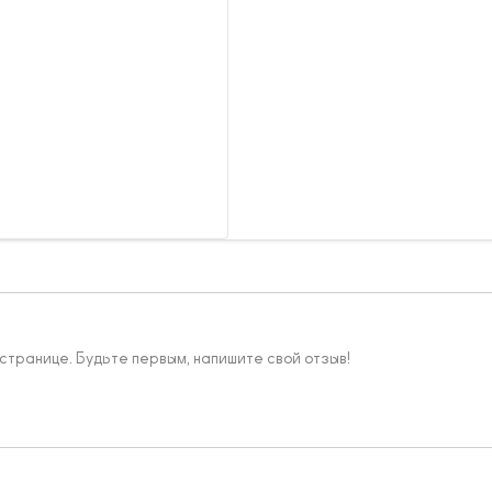
 странице. Будьте первым, напишите свой отзыв!