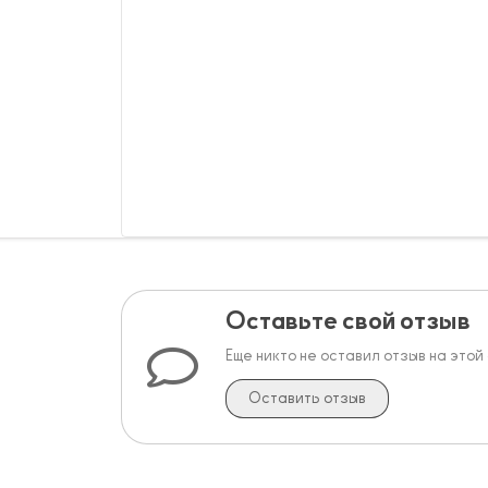
Оставьте свой отзыв
Еще никто не оставил отзыв на этой
Оставить отзыв