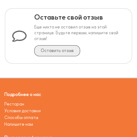
Оставьте свой отзыв
Еще никто не оставил отзыв на этой
странице. Будьте первым, напишите свой
отзыв!
Оставить отзыв
Подробнее о нас
Ресторан
Условия доставки
Способы оплаты
Напишите нам