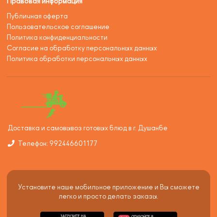
Правовая информация
Публичная оферта
Пользовательское соглашение
Политика конфиденциальности
Согласие на обработку персональных данных
Политика обработки персональных данных
Доставка и самовывоз готовых блюд в г. Душанбе
Телефон: 992446601177
Установите наше мобильное приложение и Вы сможете
легко и просто делать заказы.